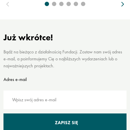
Już wkrótce!
Bądź na bieżąco z działalnością Fundacji. Zostaw nam swój adres
e-mail, a poinformujemy Cię o najbliższych wydarzeniach lub o
najważniejszych projektach.
Adres e-mail