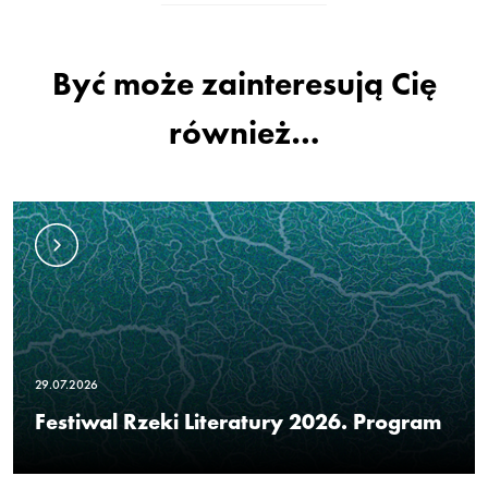
Być może zainteresują Cię
również…
29.07.2026
Festiwal Rzeki Literatury 2026. Program