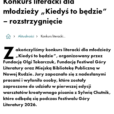
Konkurs literacki dla
młodzieży „Kiedyś to będzie”
– rozstrzygnięcie
Aktualności
Konkurs literacki...
Z
akończyliśmy konkurs literacki dla młodzieży
„Kiedyś to będzie”, organizowany przez
Fundację Olgi Tokarczuk, Fundację Festiwal Góry
Literatury oraz Miejską Bibliotekę Publiczną w
Nowej Rudzie. Jury zapoznało się z nadesłanymi
pracami i wyłoniło osoby, które zostały
zaproszone do udziału w pierwszej edycji
warsztatów kreatywnego pisania z Sylwią Chutnik,
które odbędą się podczas Festiwalu Góry
Literatury 2026.