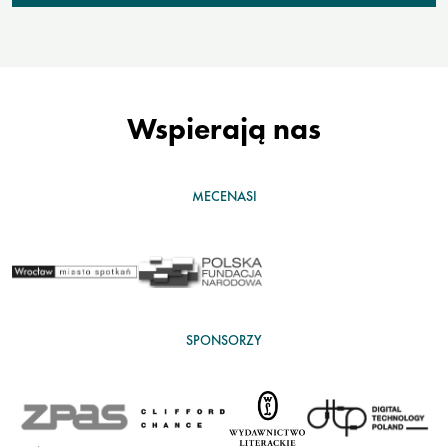
Wspierają nas
MECENASI
SPONSORZY