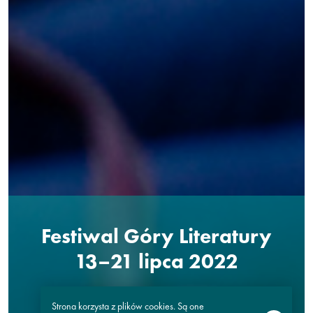
Festiwal Góry Literatury
13–21 lipca 2022
Strona korzysta z plików cookies. Są one